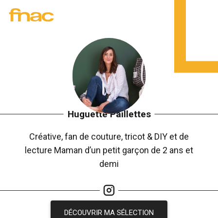
Huguette Paillettes
Créative, fan de couture, tricot & DIY et de
lecture Maman d’un petit garçon de 2 ans et
demi
DÉCOUVRIR MA SÉLECTION