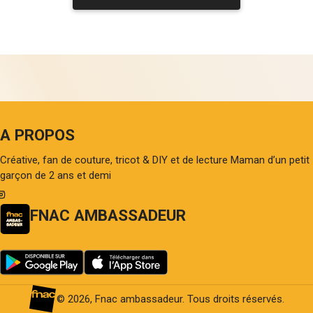
A PROPOS
Créative, fan de couture, tricot & DIY et de lecture Maman d’un petit
garçon de 2 ans et demi
FNAC AMBASSADEUR
© 2026, Fnac ambassadeur. Tous droits réservés.